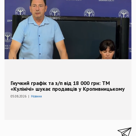
Гнучкий графік та з/п від 18 000 грн: ТМ
«Кулінічі» шукає продавців у Кропивницькому
05.08.2026 |
Новини