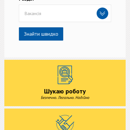
Вакансія
Знайти швидко
Шукаю роботу
Безпечно. Легально. Надійно