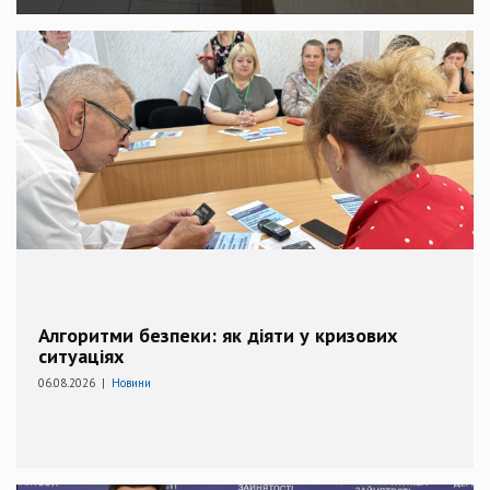
Алгоритми безпеки: як діяти у кризових
ситуаціях
06.08.2026 |
Новини