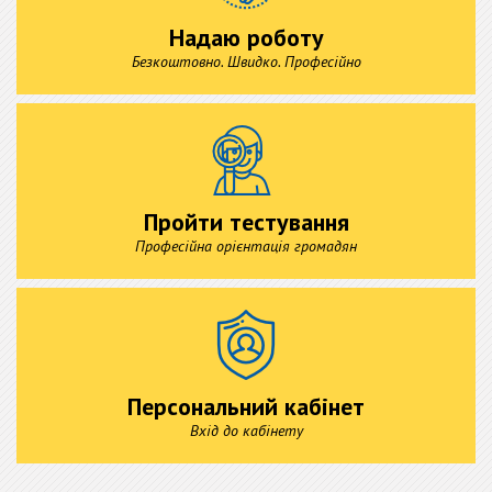
Надаю роботу
Безкоштовно. Швидко. Професійно
Пройти тестування
Професійна орієнтація громадян
Персональний кабінет
Вхід до кабінету