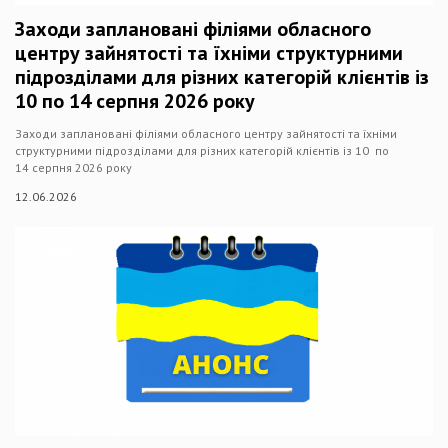
Заходи заплановані філіями обласного
центру зайнятості та їхніми структурними
підрозділами для різних категорій клієнтів із
10 по 14 серпня 2026 року
Заходи заплановані філіями обласного центру зайнятості та їхніми
структурними підрозділами для різних категорій клієнтів із 10 по
14 серпня 2026 року
12.06.2026