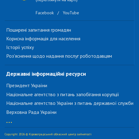
Facebook
/
YouTube
Поширені запитання громадян
Корисна інформація для населення
Історії успіху
Роз'яснення щодо надання послуг роботодавцям
Державні інформаційні ресурси
Президент України
Національне агентство з питань запобігання корупції
Національне агентство України з питань державної служби
Верховна Рада України
...
Copyright 2026 © Кіровоградський обласний центр зайнятості