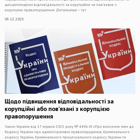
дисциплінарної відповідальності за корупційне чи пов’язане з
корупцією правопорушення. Детальніше – тут.
05.12.2025
Щодо підвищення відповідальності за
корупційні або пов’язані з корупцією
правопорушення
Закон України від 17 червня 2025 року № 4496-ІХ «Про внесення змін до
Кодексу України про адміністративні правопорушення, Кримінального
кодексу України, Кримінального процесуального кодексу України та