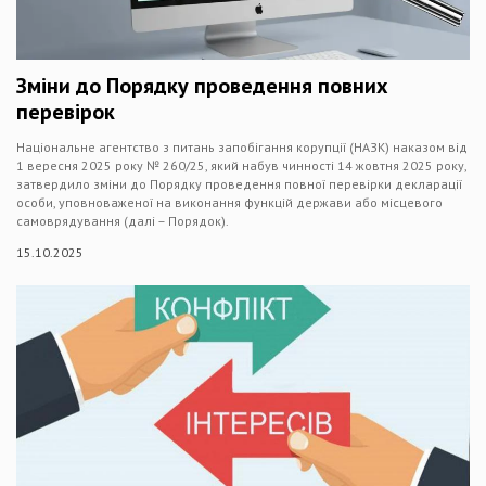
Зміни до Порядку проведення повних
перевірок
Національне агентство з питань запобігання корупції (НАЗК) наказом від
1 вересня 2025 року № 260/25, який набув чинності 14 жовтня 2025 року,
затвердило зміни до Порядку проведення повної перевірки декларації
особи, уповноваженої на виконання функцій держави або місцевого
самоврядування (далі – Порядок).
15.10.2025