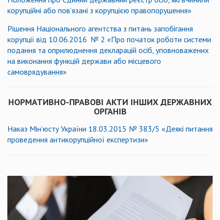
корупційні або пов’язані з корупцією правопорушення»
Рішення Національного агентства з питань запобігання
корупції від 10.06.2016 № 2 «Про початок роботи системи
подання та оприлюднення декларацій осіб, уповноважених
на виконання функцій держави або місцевого
самоврядування»
НОРМАТИВНО-ПРАВОВІ АКТИ ІНШИХ ДЕРЖАВНИХ
ОРГАНІВ
Наказ Мін’юсту України 18.03.2015 № 383/5 «Деякі питання
проведення антикорупційної експертизи»