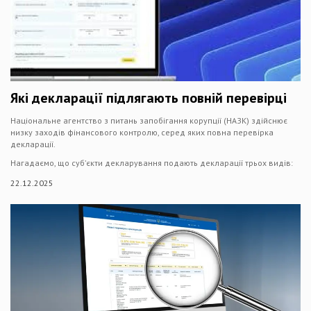
Які декларації підлягають повній перевірці
Національне агентство з питань запобігання корупції (НАЗК) здійснює
низку заходів фінансового контролю, серед яких повна перевірка
декларації.
Нагадаємо, що субʼєкти декларування подають декларації трьох видів:
22.12.2025