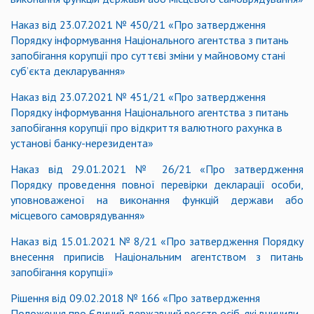
Наказ від 23.07.2021 № 450/21 «Про затвердження
Порядку інформування Національного агентства з питань
запобігання корупції про суттєві зміни у майновому стані
суб’єкта декларування»
Наказ від 23.07.2021 № 451/21 «Про затвердження
Порядку інформування Національного агентства з питань
запобігання корупції про відкриття валютного рахунка в
установі банку-нерезидента»
Наказ від 29.01.2021 № 26/21 «Про затвердження
Порядку проведення повної перевірки декларації особи,
уповноваженої на виконання функцій держави або
місцевого самоврядування»
Наказ від 15.01.2021 № 8/21 «Про затвердження Порядку
внесення приписів Національним агентством з питань
запобігання корупції»
Рішення від 09.02.2018 № 166 «Про затвердження
Положення про Єдиний державний реєстр осіб, які вчинили