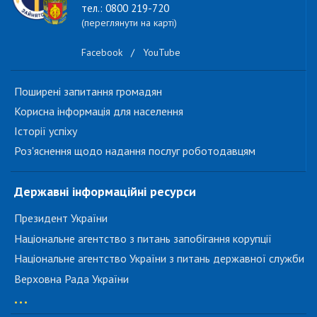
тел.: 0800 219-720
(переглянути на карті)
Facebook
/
YouTube
Поширені запитання громадян
Корисна інформація для населення
Історії успіху
Роз'яснення щодо надання послуг роботодавцям
Державні інформаційні ресурси
Президент України
Національне агентство з питань запобігання корупції
Національне агентство України з питань державної служби
Верховна Рада України
...