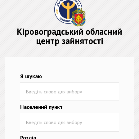
Кіровоградський обласний
центр зайнятості
Я шукаю
Населений пункт
Розділ