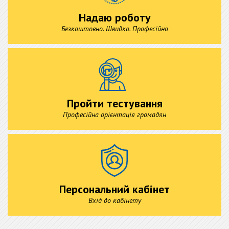
Надаю роботу
Безкоштовно. Швидко. Професійно
Пройти тестування
Професійна орієнтація громадян
Персональний кабінет
Вхід до кабінету