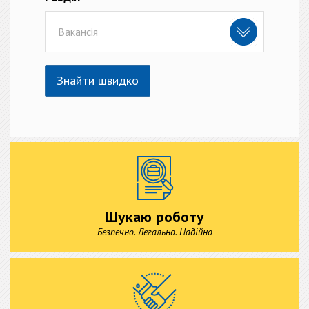
Вакансія
Знайти швидко
Шукаю роботу
Безпечно. Легально. Надійно