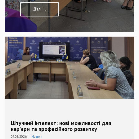
Далі ...
Штучний інтелект: нові можливості для
кар’єри та професійного розвитку
07.08.2026 |
Новини