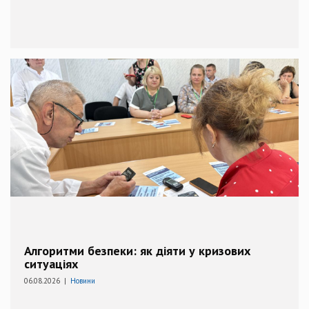
Алгоритми безпеки: як діяти у кризових
ситуаціях
06.08.2026 |
Новини