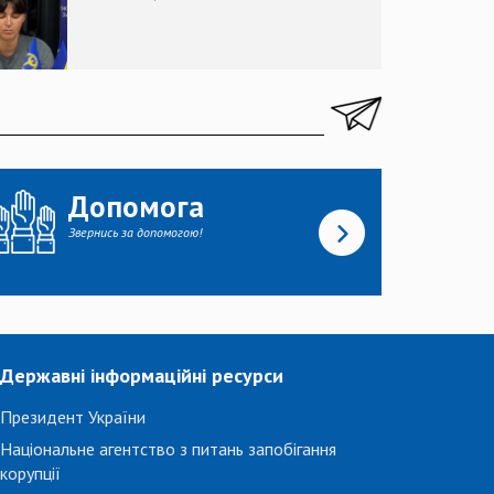
Допомога
Звернись за допомогою!
Державні інформаційні ресурси
Президент України
Національне агентство з питань запобігання
корупції