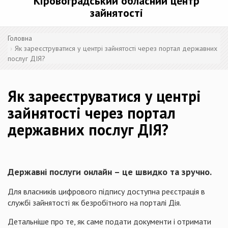
Кіровоградський обласний центр
зайнятості
Головна
Як зареєструватися у центрі зайнятості через портал державних
послуг ДІЯ?
Як зареєструватися у центрі
зайнятості через портал
державних послуг ДІЯ?
Державні послуги онлайн – це швидко та зручно.
Для власників цифрового підпису доступна реєстрація в
службі зайнятості як безробітного на порталі Дія.
Детальніше про те, як саме подати документи і отримати