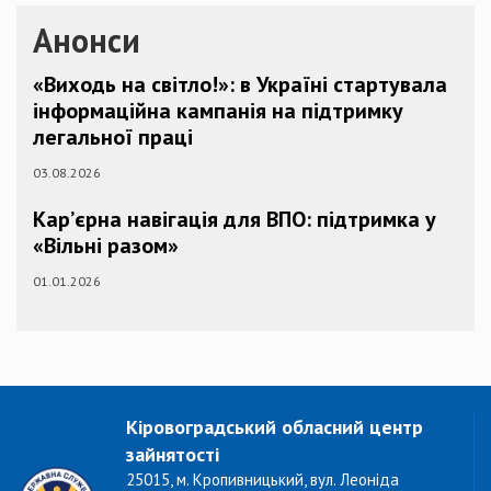
Анонси
«Виходь на світло!»: в Україні стартувала
інформаційна кампанія на підтримку
легальної праці
03.08.2026
Кар’єрна навігація для ВПО: підтримка у
«Вільні разом»
01.01.2026
Кіровоградський обласний центр
зайнятості
25015, м. Кропивницький, вул. Леоніда