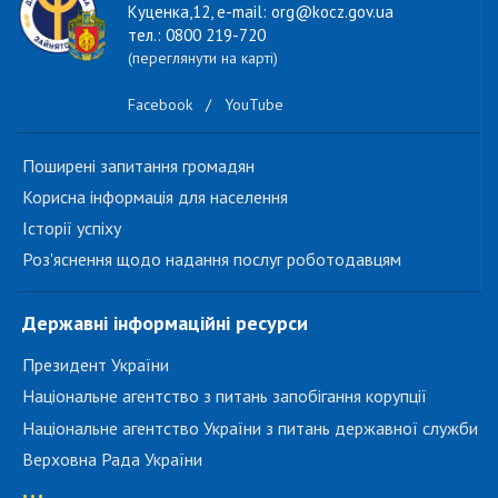
Куценка,12, e-mail: org@kocz.gov.ua
тел.: 0800 219-720
(переглянути на карті)
Facebook
/
YouTube
Поширені запитання громадян
Корисна інформація для населення
Історії успіху
Роз'яснення щодо надання послуг роботодавцям
Державні інформаційні ресурси
Президент України
Національне агентство з питань запобігання корупції
Національне агентство України з питань державної служби
Верховна Рада України
...