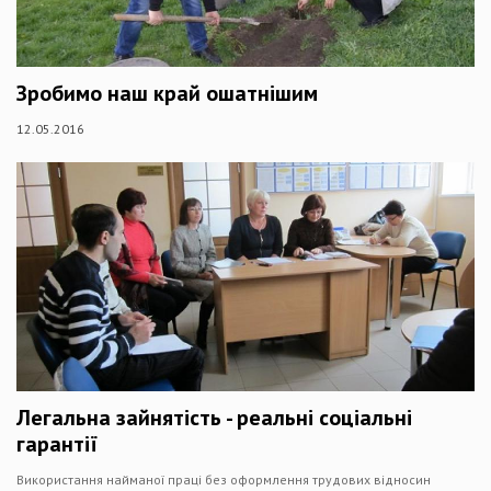
Зробимо наш край ошатнішим
12.05.2016
Легальна зайнятість - реальні соціальні
гарантії
Використання найманої праці без оформлення трудових відносин