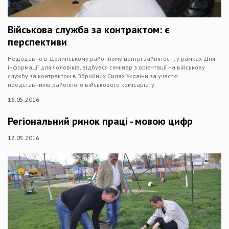
Військова служба за контрактом: є
перспективи
Нещодавно в Долинському районному центрі зайнятості, у рамках Дня
інформації для чоловіків, відбувся семінар з орієнтації на військову
службу за контрактом в Збройних Силах України за участю
представників районного військового комісаріату.
16.05.2016
Регіональний ринок праці - мовою цифр
12.05.2016