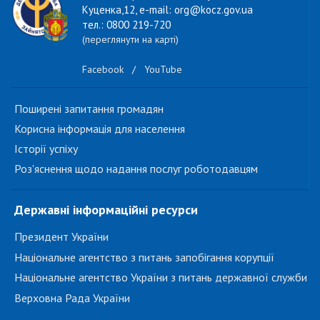
Куценка,12, e-mail: org@kocz.gov.ua
тел.: 0800 219-720
(переглянути на карті)
Facebook
/
YouTube
Поширені запитання громадян
Корисна інформація для населення
Історії успіху
Роз'яснення щодо надання послуг роботодавцям
Державні інформаційні ресурси
Президент України
Національне агентство з питань запобігання корупції
Національне агентство України з питань державної служби
Верховна Рада України
...