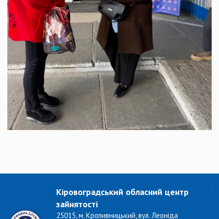
Кіровоградський обласний центр
зайнятості
25015, м. Кропивницький, вул. Леоніда