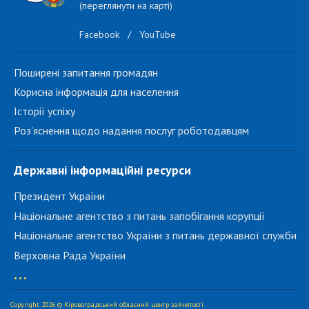
(переглянути на карті)
Facebook
/
YouTube
Поширені запитання громадян
Корисна інформація для населення
Історії успіху
Роз'яснення щодо надання послуг роботодавцям
Державні інформаційні ресурси
Президент України
Національне агентство з питань запобігання корупції
Національне агентство України з питань державної служби
Верховна Рада України
...
Copyright 2026 © Кіровоградський обласний центр зайнятості