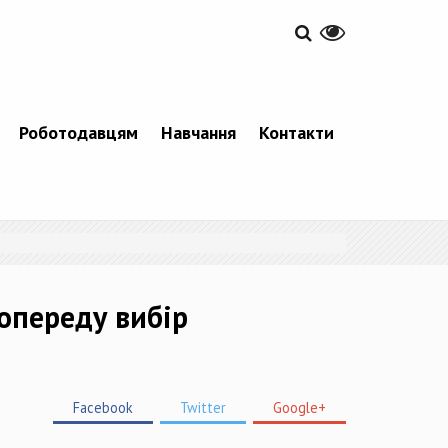
Роботодавцям
Навчання
Контакти
попереду вибір
Facebook
Twitter
Google+