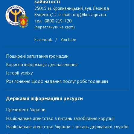
зайнятості
25015, м. Кропивницький, вул. Леоніда
Куценка,12, e-mail: org@kocz.gov.ua
тел.: 0800 219-720
(переглянути на карті)
Facebook
/
YouTube
Поширені запитання громадян
Корисна інформація для населення
Історії успіху
Роз'яснення щодо надання послуг роботодавцям
Державні інформаційні ресурси
Президент України
Національне агентство з питань запобігання корупції
Національне агентство України з питань державної служби