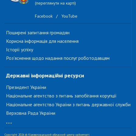
(переглянути на карті)
Facebook
/
YouTube
Поширені запитання громадян
Корисна інформація для населення
Історії успіху
Роз'яснення щодо надання послуг роботодавцям
Державні інформаційні ресурси
Президент України
Національне агентство з питань запобігання корупції
Національне агентство України з питань державної служби
Верховна Рада України
...
Copyright 2026 © Кіровоградський обласний центр зайнятості