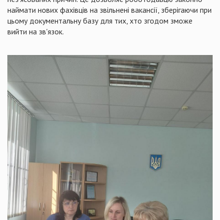
наймати нових фахівців на звільнені вакансії, зберігаючи при
цьому документальну базу для тих, хто згодом зможе
вийти на зв'язок.