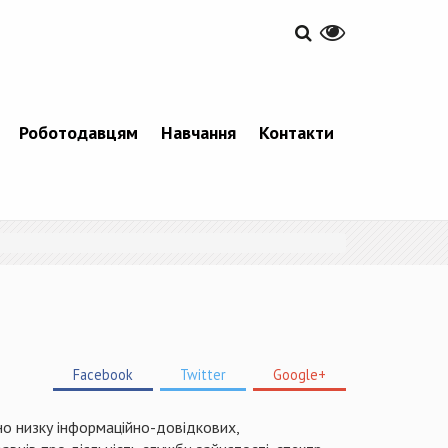
Роботодавцям
Навчання
Контакти
Facebook
Twitter
Google+
но низку інформаційно-довідкових,