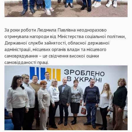
За роки роботи Людмила Павлівна неодноразово
отримувала нагороди від Міністерства соціальної політики,
Державної служби зайнятості, обласної державної
адміністрації, місцевих органів влади та місцевого
самоврядування – це свідчення високої оцінки
самовідданості праці.