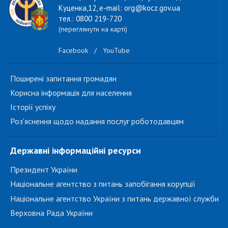
Куценка,12, e-mail: org@kocz.gov.ua
тел.: 0800 219-720
(переглянути на карті)
Facebook
/
YouTube
Поширені запитання громадян
Корисна інформація для населення
Історії успіху
Роз'яснення щодо надання послуг роботодавцям
Державні інформаційні ресурси
Президент України
Національне агентство з питань запобігання корупції
Національне агентство України з питань державної служби
Верховна Рада України
...