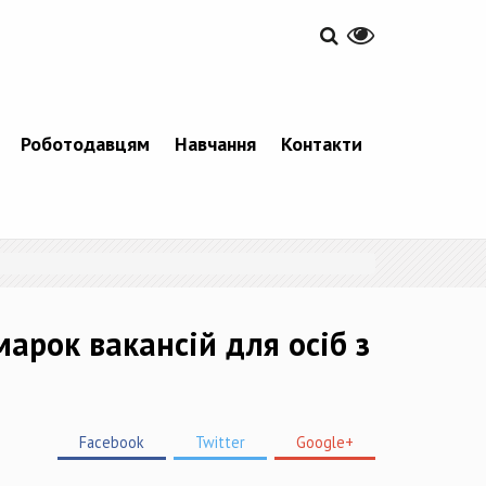
Роботодавцям
Навчання
Контакти
марок вакансій для осіб з
Facebook
Twitter
Google+