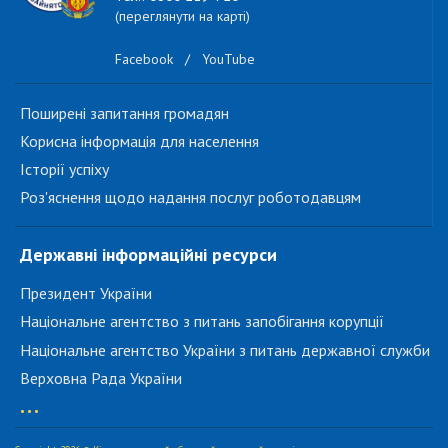
(переглянути на карті)
Facebook
/
YouTube
Поширені запитання громадян
Корисна інформація для населення
Історії успіху
Роз'яснення щодо надання послуг роботодавцям
Державні інформаційні ресурси
Президент України
Національне агентство з питань запобігання корупції
Національне агентство України з питань державної служби
Верховна Рада України
...