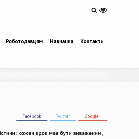
Роботодавцям
Навчання
Контакти
Facebook
Twitter
Google+
 істини: кожен крок має бути виваженим,