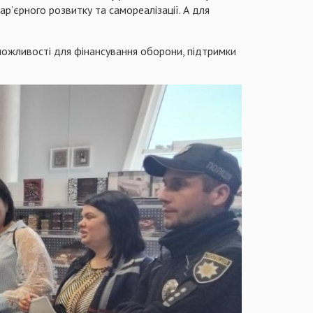
р’єрного розвитку та самореалізації. А для
ожливості для фінансування оборони, підтримки