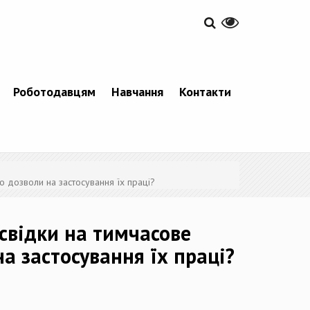
Роботодавцям
Навчання
Контакти
 дозволи на застосування їх праці?
свідки на тимчасове
 застосування їх праці?