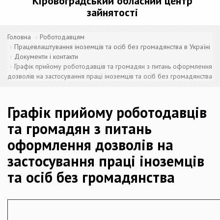
Кіровоградський обласний центр
зайнятості
Головна
Роботодавцям
Працевлаштування іноземців та осіб без громадянства в Україні
Документи і контакти
Графік прийому роботодавців та громадян з питань оформлення
дозволів на застосування праці іноземців та осіб без громадянства
Графік прийому роботодавців
та громадян з питань
оформлення дозволів на
застосування праці іноземців
та осіб без громадянства