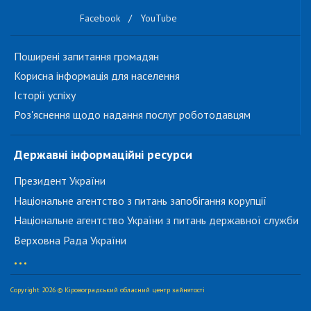
Facebook
/
YouTube
Поширені запитання громадян
Корисна інформація для населення
Історії успіху
Роз'яснення щодо надання послуг роботодавцям
Державні інформаційні ресурси
Президент України
Національне агентство з питань запобігання корупції
Національне агентство України з питань державної служби
Верховна Рада України
...
Copyright 2026 © Кіровоградський обласний центр зайнятості