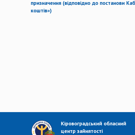
призначення
(відповідно до постанови Каб
коштів»)
Кіровоградський обласний
центр зайнятості