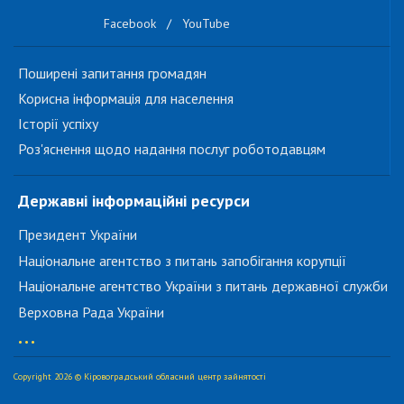
Facebook
/
YouTube
Поширені запитання громадян
Корисна інформація для населення
Історії успіху
Роз'яснення щодо надання послуг роботодавцям
Державні інформаційні ресурси
Президент України
Національне агентство з питань запобігання корупції
Національне агентство України з питань державної служби
Верховна Рада України
...
Copyright 2026 © Кіровоградський обласний центр зайнятості