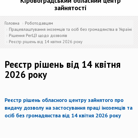
Кіровоградський обласний центр
зайнятості
Головна
Роботодавцям
Працевлаштування іноземців та осіб без громадянства в Україні
Рішення РегЦЗ щодо дозволів
Реєстр рішень від 14 квітня 2026 року
Реєстр рішень від 14 квітня
2026 року
Реєстр рішень обласного центру зайнятого про
видачу дозволу на застосування праці іноземців та
осіб без громадянства від 14 квітня 2026 року