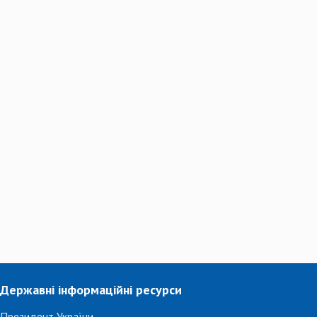
Державні інформаційні ресурси
Президент України