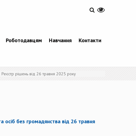
Роботодавцям
Навчання
Контакти
Реєстр рішень від 26 травня 2025 року
а осіб без громадянства від 26 травня