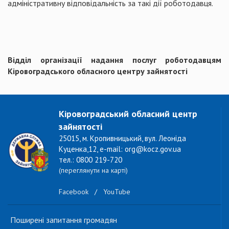
адміністративну відповідальність за такі дії роботодавця.
Відділ організації надання послуг роботодавцям
Кіровоградського обласного центру зайнятості
Кіровоградський обласний центр
зайнятості
25015, м. Кропивницький, вул. Леоніда
Куценка,12, e-mail: org@kocz.gov.ua
тел.: 0800 219-720
(переглянути на карті)
Facebook
/
YouTube
Поширені запитання громадян