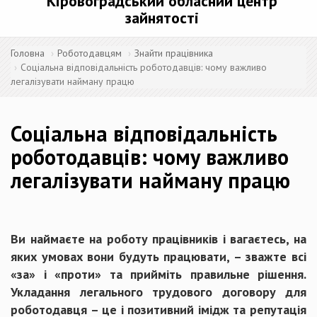
Кіровоградський обласний центр
зайнятості
Головна
Роботодавцям
Знайти працівника
Соціальна відповідальність роботодавців: чому важливо
легалізувати найману працю
Соціальна відповідальність
роботодавців: чому важливо
легалізувати найману працю
Ви наймаєте на роботу працівників і вагаєтесь, на
яких умовах вони будуть працювати, – зважте всі
«за» і «проти» та прийміть правильне рішення.
Укладання легального трудового договору для
роботодавця – це і позитивний імідж та репутація