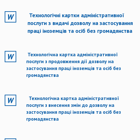
Технологічні картки адміністративної
послуги з видачі дозволу на застосування
праці іноземців та осіб без громадянства
Технологічна картка адміністративної
послуги з продовження дії дозволу на
застосування праці іноземців та осіб без
громадянства
Технологічна картка адміністративної
послуги з внесення змін до дозволу на
застосування праці іноземців та осіб без
громадянства