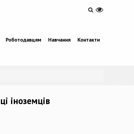
Роботодавцям
Навчання
Контакти
ці іноземців