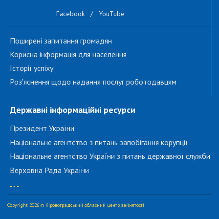
Facebook
/
YouTube
Поширені запитання громадян
Корисна інформація для населення
Історії успіху
Роз'яснення щодо надання послуг роботодавцям
Державні інформаційні ресурси
Президент України
Національне агентство з питань запобігання корупції
Національне агентство України з питань державної служби
Верховна Рада України
...
Copyright 2026 © Кіровоградський обласний центр зайнятості