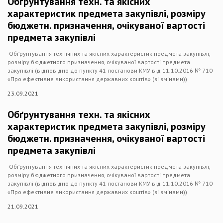
Обґрунтування техн. та якісних
характеристик предмета закупівлі, розміру
бюджетн. призначення, очікуваної вартості
предмета закупівлі
Обґрунтування технічних та якісних характеристик предмета закупівлі,
розміру бюджетного призначення, очікуваної вартості предмета
закупівлі (відповідно до пункту 41 постанови КМУ від 11.10.2016 № 710
«Про ефективне використання державних коштів» (зі змінами))
23.09.2021
Обґрунтування техн. та якісних
характеристик предмета закупівлі, розміру
бюджетн. призначення, очікуваної вартості
предмета закупівлі
Обґрунтування технічних та якісних характеристик предмета закупівлі,
розміру бюджетного призначення, очікуваної вартості предмета
закупівлі (відповідно до пункту 41 постанови КМУ від 11.10.2016 № 710
«Про ефективне використання державних коштів» (зі змінами))
21.09.2021