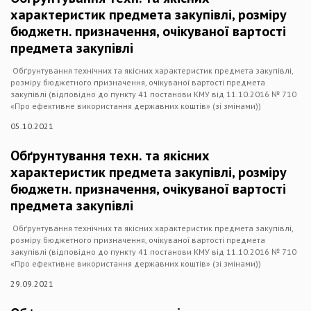
характеристик предмета закупівлі, розміру
бюджетн. призначення, очікуваної вартості
предмета закупівлі
Обґрунтування технічних та якісних характеристик предмета закупівлі,
розміру бюджетного призначення, очікуваної вартості предмета
закупівлі (відповідно до пункту 41 постанови КМУ від 11.10.2016 № 710
«Про ефективне використання державних коштів» (зі змінами))
05.10.2021
Обґрунтування техн. та якісних
характеристик предмета закупівлі, розміру
бюджетн. призначення, очікуваної вартості
предмета закупівлі
Обґрунтування технічних та якісних характеристик предмета закупівлі,
розміру бюджетного призначення, очікуваної вартості предмета
закупівлі (відповідно до пункту 41 постанови КМУ від 11.10.2016 № 710
«Про ефективне використання державних коштів» (зі змінами))
29.09.2021