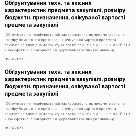
Обґрунтування техн. та якісних
характеристик предмета закупівлі, розміру
бюджетн. призначення, очікуваної вартості
предмета закупівлі
Обґрунтування технічних та якісних характеристик предмета закупівлі,
розміру бюджетного призначення, очікуваної вартості предмета
закупівлі (відповідно до пункту 41 постанови КМУ від 11.10.2016 № 710
«Про ефективне використання державних коштів» (зі змінами))
06.10.2021
Обґрунтування техн. та якісних
характеристик предмета закупівлі, розміру
бюджетн. призначення, очікуваної вартості
предмета закупівлі
Обґрунтування технічних та якісних характеристик предмета закупівлі,
розміру бюджетного призначення, очікуваної вартості предмета
закупівлі (відповідно до пункту 41 постанови КМУ від 11.10.2016 № 710
«Про ефективне використання державних коштів» (зі змінами))
04.10.2021