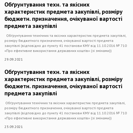
Обґрунтування техн. та якісних
характеристик предмета закупівлі, розміру
бюджетн. призначення, очікуваної вартості
предмета закупівлі
Обґрунтування технічних та якісних характеристик предмета закупівлі,
розміру бюджетного призначення, очікуваної вартості предмета
закупівлі (відповідно до пункту 41 постанови КМУ від 11.10.2016 № 710
«Про ефективне використання державних коштів» (зі змінами))
29.09.2021
Обґрунтування техн. та якісних
характеристик предмета закупівлі, розміру
бюджетн. призначення, очікуваної вартості
предмета закупівлі
Обґрунтування технічних та якісних характеристик предмета закупівлі,
розміру бюджетного призначення, очікуваної вартості предмета
закупівлі (відповідно до пункту 41 постанови КМУ від 11.10.2016 № 710
«Про ефективне використання державних коштів» (зі змінами))
23.09.2021