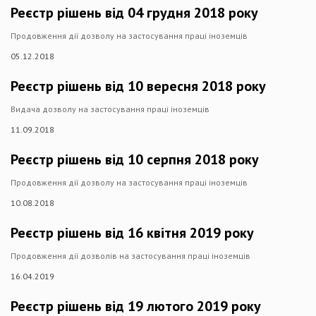
Реєстр рішень від 04 грудня 2018 року
Продовження дії дозволу на застосування праці іноземців​
05.12.2018
Реєстр рішень від 10 вересня 2018 року
Видача дозволу на застосування праці іноземців​
11.09.2018
Реєстр рішень від 10 серпня 2018 року
Продовження дії дозволу на застосування праці іноземців​
10.08.2018
Реєстр рішень від 16 квітня 2019 року
Продовження дії дозволів на застосування праці іноземців
16.04.2019
Реєстр рішень від 19 лютого 2019 року