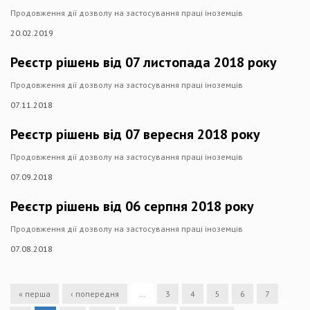
Продовження дії дозволу на застосування праці іноземців​
20.02.2019
Реєстр рішень від 07 листопада 2018 року
Продовження дії дозволу на застосування праці іноземців​
07.11.2018
Реєстр рішень від 07 вересня 2018 року
Продовження дії дозволу на застосування праці іноземців​
07.09.2018
Реєстр рішень від 06 серпня 2018 року
Продовження дії дозволу на застосування праці іноземців​
07.08.2018
« перша
‹ попередня
…
3
4
5
6
7