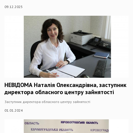
09.12.2025
НЕВІДОМА Наталія Олександрівна, заступник
директора обласного центру зайнятості
Заступник директора обласного центру зайнятості
01.01.2024