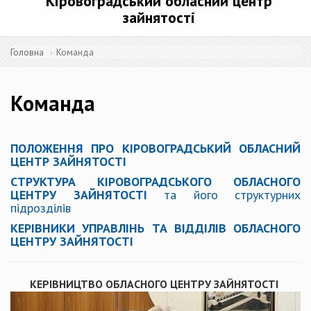
Кіровоградський обласний центр
зайнятості
Головна
Команда
Команда
ПОЛОЖЕННЯ ПРО КІРОВОГРАДСЬКИЙ ОБЛАСНИЙ
ЦЕНТР ЗАЙНЯТОСТІ
СТРУКТУРА КІРОВОГРАДСЬКОГО ОБЛАСНОГО
ЦЕНТРУ ЗАЙНЯТОСТІ
та його структурних
підрозділів
КЕРІВНИКИ УПРАВЛІНЬ ТА ВІДДІЛІВ ОБЛАСНОГО
ЦЕНТРУ ЗАЙНЯТОСТІ
КЕРІВНИЦТВО ОБЛАСНОГО ЦЕНТРУ ЗАЙНЯТОСТІ