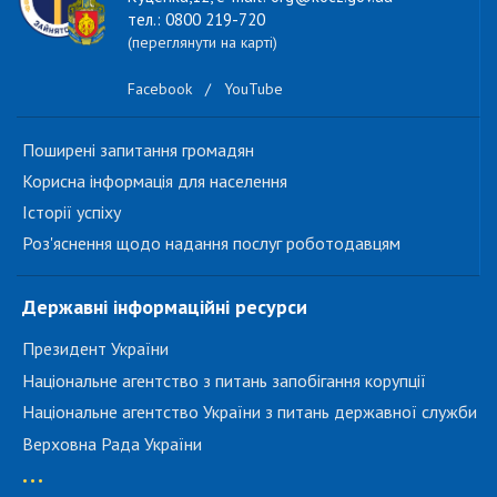
тел.: 0800 219-720
(переглянути на карті)
Facebook
/
YouTube
Поширені запитання громадян
Корисна інформація для населення
Історії успіху
Роз'яснення щодо надання послуг роботодавцям
Державні інформаційні ресурси
Президент України
Національне агентство з питань запобігання корупції
Національне агентство України з питань державної служби
Верховна Рада України
...