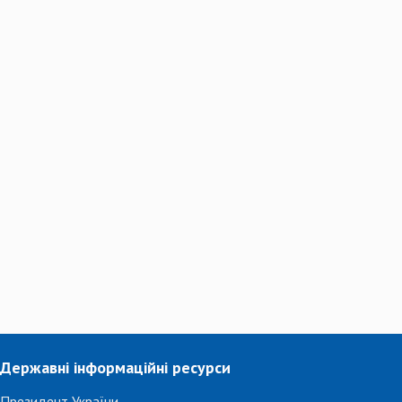
Державні інформаційні ресурси
Президент України