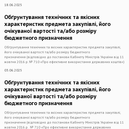
18.06.2025
Обґрунтування технічних та якісних
характеристик предмета закупівлі, його
очікуваної вартості та/або розміру
бюджетного призначення
Обґрунтування технічних та якісних характеристик предмета закупівлі,
його очікуваної вартості та/або розміру бюджетного
призначення (відповідно до постанови Кабінету Міністрів України від 11
жовтня 2016 р. № 710 «Про ефективне використання державних коштів»)
03.06.2025
Обґрунтування технічних та якісних
характеристик предмета закупівлі, його
очікуваної вартості та/або розміру
бюджетного призначення
Обґрунтування технічних та якісних характеристик предмета закупівлі,
його очікуваної вартості та/або розміру бюджетного
призначення (відповідно до постанови Кабінету Міністрів України від 11
жовтня 2016 р. № 710 «Про ефективне використання державних