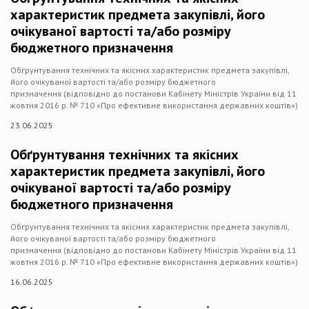
характеристик предмета закупівлі, його
очікуваної вартості та/або розміру
бюджетного призначення
Обґрунтування технічних та якісних характеристик предмета закупівлі,
його очікуваної вартості та/або розміру бюджетного
призначення (відповідно до постанови Кабінету Міністрів України від 11
жовтня 2016 р. № 710 «Про ефективне використання державних коштів»)
23.06.2025
Обґрунтування технічних та якісних
характеристик предмета закупівлі, його
очікуваної вартості та/або розміру
бюджетного призначення
Обґрунтування технічних та якісних характеристик предмета закупівлі,
його очікуваної вартості та/або розміру бюджетного
призначення (відповідно до постанови Кабінету Міністрів України від 11
жовтня 2016 р. № 710 «Про ефективне використання державних коштів»)
16.06.2025