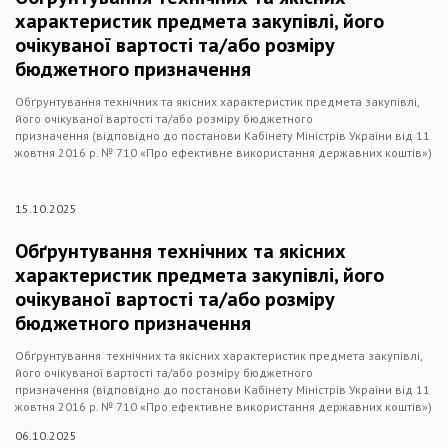
характеристик предмета закупівлі, його
очікуваної вартості та/або розміру
бюджетного призначення
Обґрунтування технічних та якісних характеристик предмета закупівлі,
його очікуваної вартості та/або розміру бюджетного
призначення (відповідно до постанови Кабінету Міністрів України від 11
жовтня 2016 р. № 710 «Про ефективне використання державних коштів»)
15.10.2025
Обґрунтування технічних та якісних
характеристик предмета закупівлі, його
очікуваної вартості та/або розміру
бюджетного призначення
Обґрунтування технічних та якісних характеристик предмета закупівлі,
його очікуваної вартості та/або розміру бюджетного
призначення (відповідно до постанови Кабінету Міністрів України від 11
жовтня 2016 р. № 710 «Про ефективне використання державних коштів»)
06.10.2025