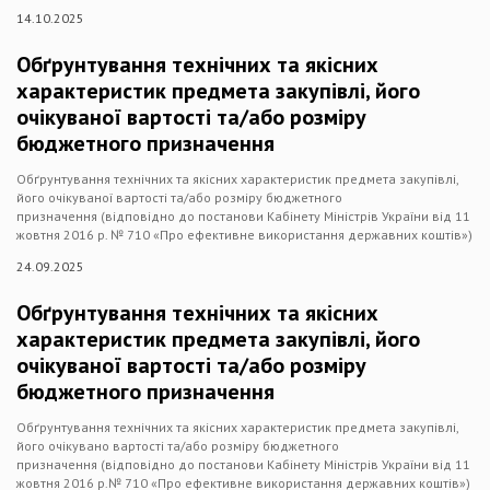
14.10.2025
Обґрунтування технічних та якісних
характеристик предмета закупівлі, його
очікуваної вартості та/або розміру
бюджетного призначення
Обґрунтування технічних та якісних характеристик предмета закупівлі,
його очікуваної вартості та/або розміру бюджетного
призначення (відповідно до постанови Кабінету Міністрів України від 11
жовтня 2016 р. № 710 «Про ефективне використання державних коштів»)
24.09.2025
Обґрунтування технічних та якісних
характеристик предмета закупівлі, його
очікуваної вартості та/або розміру
бюджетного призначення
Обґрунтування технічних та якісних характеристик предмета закупівлі,
його очікувано вартості та/або розміру бюджетного
призначення (відповідно до постанови Кабінету Міністрів України від 11
жовтня 2016 р.№ 710 «Про ефективне використання державних коштів»)