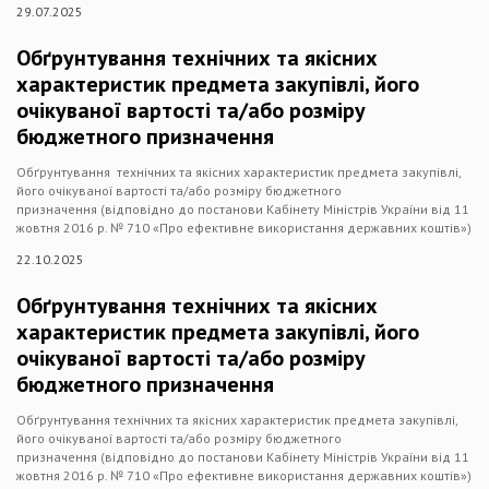
29.07.2025
Обґрунтування технічних та якісних
характеристик предмета закупівлі, його
очікуваної вартості та/або розміру
бюджетного призначення
Обґрунтування технічних та якісних характеристик предмета закупівлі,
його очікуваної вартості та/або розміру бюджетного
призначення (відповідно до постанови Кабінету Міністрів України від 11
жовтня 2016 р. № 710 «Про ефективне використання державних коштів»)
22.10.2025
Обґрунтування технічних та якісних
характеристик предмета закупівлі, його
очікуваної вартості та/або розміру
бюджетного призначення
Обґрунтування технічних та якісних характеристик предмета закупівлі,
його очікуваної вартості та/або розміру бюджетного
призначення (відповідно до постанови Кабінету Міністрів України від 11
жовтня 2016 р. № 710 «Про ефективне використання державних коштів»)