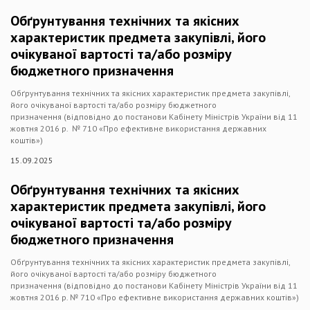
Обґрунтування технічних та якісних
характеристик предмета закупівлі, його
очікуваної вартості та/або розміру
бюджетного призначення
Обґрунтування технічних та якісних характеристик предмета закупівлі,
його очікуваної вартості та/або розміру бюджетного
призначення (відповідно до постанови Кабінету Міністрів України від 11
жовтня 2016 р. № 710 «Про ефективне використання державних
коштів»)
15.09.2025
Обґрунтування технічних та якісних
характеристик предмета закупівлі, його
очікуваної вартості та/або розміру
бюджетного призначення
Обґрунтування технічних та якісних характеристик предмета закупівлі,
його очікуваної вартості та/або розміру бюджетного
призначення (відповідно до постанови Кабінету Міністрів України від 11
жовтня 2016 р. № 710 «Про ефективне використання державних коштів»)