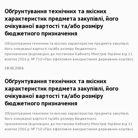
Обґрунтування технічних та якісних
характеристик предмета закупівлі, його
очікуваної вартості та/або розміру
бюджетного призначення
Обґрунтування технічних та якісних характеристик предмета закупівлі,
його очікуваної вартості та/або розміру бюджетного
призначення (відповідно до постанови Кабінету Міністрів України від 11
жовтня 2016 р. № 710 «Про ефективне використання державних коштів»)
28.01.2026
Обґрунтування технічних та якісних
характеристик предмета закупівлі, його
очікуваної вартості та/або розміру
бюджетного призначення
Обґрунтування технічних та якісних характеристик предмета закупівлі,
його очікуваної вартості та/або розміру бюджетного
призначення (відповідно до постанови Кабінету Міністрів України від 11
жовтня 2016 р. № 710 «Про ефективне використання державних коштів»)