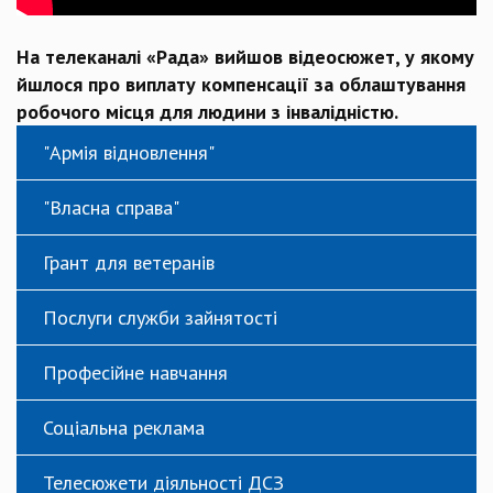
На телеканалі «Рада» вийшов відеосюжет, у якому
йшлося про виплату компенсації за облаштування
робочого місця для людини з інвалідністю.
"Армія відновлення"
"Власна справа"
Грант для ветеранів
Послуги служби зайнятості
Професійне навчання
Соціальна реклама
Телесюжети діяльності ДСЗ