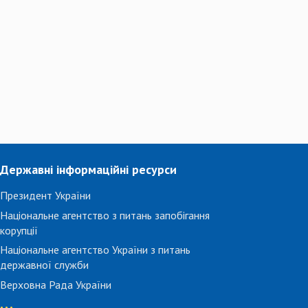
Державні інформаційні ресурси
Президент України
Національне агентство з питань запобігання
корупції
Національне агентство України з питань
державної служби
Верховна Рада України
...