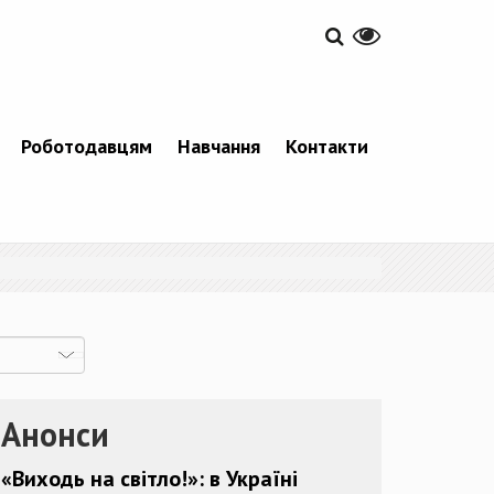
Роботодавцям
Навчання
Контакти
Анонси
«Виходь на світло!»: в Україні