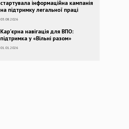
стартувала інформаційна кампанія
на підтримку легальної праці
03.08.2026
Кар’єрна навігація для ВПО:
підтримка у «Вільні разом»
01.01.2026